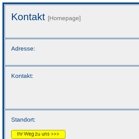
Kontakt
[Homepage]
Adresse:
Kontakt:
Standort: